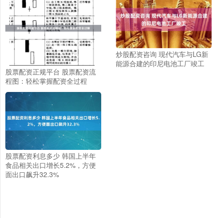
炒股配资咨询 现代汽车与LG新
能源合建的印尼电池工厂竣工
股票配资正规平台 股票配资流
程图：轻松掌握配资全过程
股票配资利息多少 韩国上半年
食品相关出口增长5.2%，方便
面出口飙升32.3%