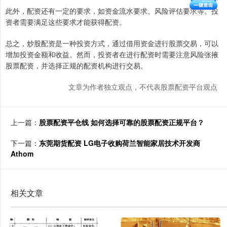
此外，配资还有一定的要求，如资金流水要求、风险评估要求等。投
资者需要满足这些要求才能获得配资。
总之，炒股配资是一种投资方式，通过借用资金进行股票交易，可以
增加投资金额和收益。然而，投资者在进行配资时需要注意风险张掖
股票配资，并选择正规的配资机构进行交易。
文章为作者独立观点，不代表股票配资平台观点
上一篇：
股票配资平仓线 如何选择可靠的股票配资正规平台？
下一篇：
东莞期货配资 LG电子收购荷兰智能家居技术开发商
Athom
相关文章