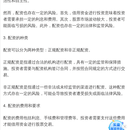
活性和自主性。
然而，配资也存在一定的风险。首先，借用资金进行投资意味着投资
者需要承担一定的利息和费用。其次，股票市场波动较大，投资者可
能面临亏损的风险。此外，配资也存在一定的法律和监管风险。
3. 配资的种类
配资可以分为两种类型：正规配资和非正规配资。
正规配资是指通过合法的机构进行配资，具有一定的监管和保障措
施。投资者需要与配资机构签订合同，并按照合同规定的方式进行交
易。
非正规配资是指通过一些非法或未经监管的渠道进行配资。这种配资
方式存在一定的风险，可能会导致投资者遭受损失或面临法律风险。
4. 配资的费用和要求
配资的费用包括利息、手续费和管理费等。投资者需要支付这些费用
才能借用资金进行股票交易。