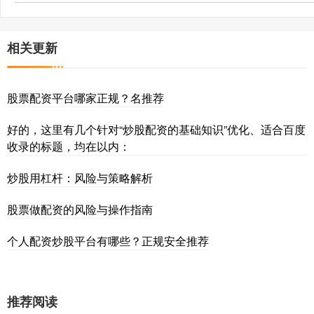
相关更新
股票配资平台哪家正规？名推荐
好的，这里有几个针对“炒股配资的基础知识”优化、适合百度
收录的标题，均在以内：
炒股用杠杆：风险与策略解析
股票做配资的风险与操作指南
个人配资炒股平台有哪些？正规安全推荐
推荐阅读