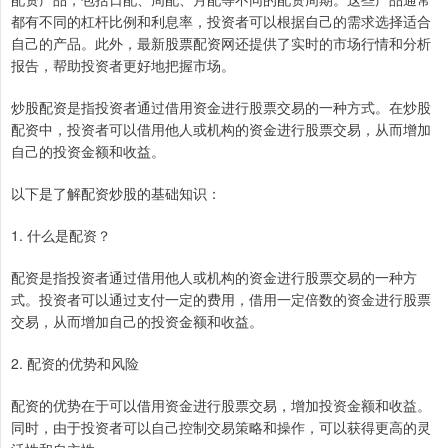
都有不同的杠杆比例和利息率，投资者可以根据自己的需求选择适合
自己的产品。此外，最新股票配资网还提供了实时的市场行情和分析
报告，帮助投资者更好地把握市场。
炒股配资是指投资者通过借用资金进行股票交易的一种方式。在炒股
配资中，投资者可以借用他人或机构的资金进行股票交易，从而增加
自己的投资金额和收益。
以下是了解配资炒股的基础知识：
1. 什么是配资？
配资是指投资者通过借用他人或机构的资金进行股票交易的一种方
式。投资者可以通过支付一定的费用，借用一定倍数的资金进行股票
交易，从而增加自己的投资金额和收益。
2. 配资的优势和风险
配资的优势在于可以借用资金进行股票交易，增加投资金额和收益。
同时，由于投资者可以自己控制交易策略和操作，可以获得更高的灵