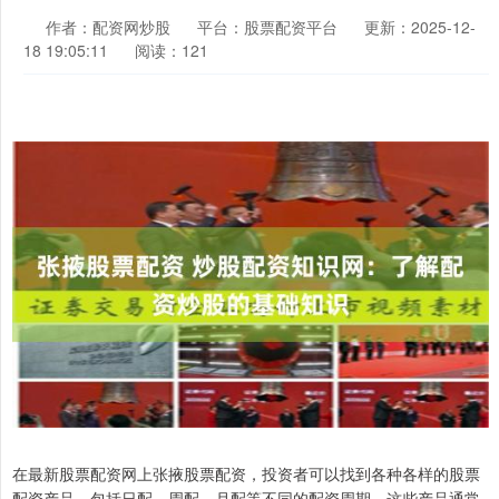
作者：配资网炒股
平台：股票配资平台
更新：2025-12-
18 19:05:11
阅读：121
在最新股票配资网上张掖股票配资，投资者可以找到各种各样的股票
配资产品，包括日配、周配、月配等不同的配资周期。这些产品通常