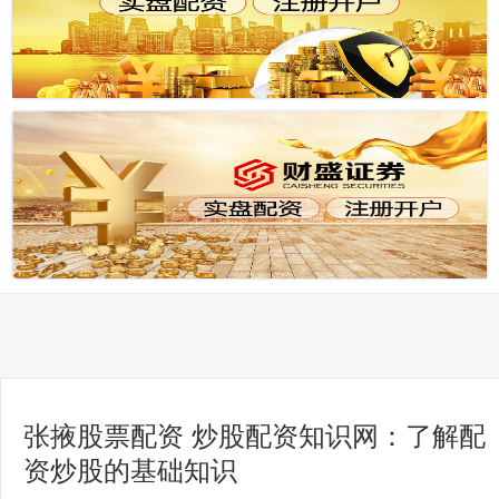
张掖股票配资 炒股配资知识网：了解配
资炒股的基础知识