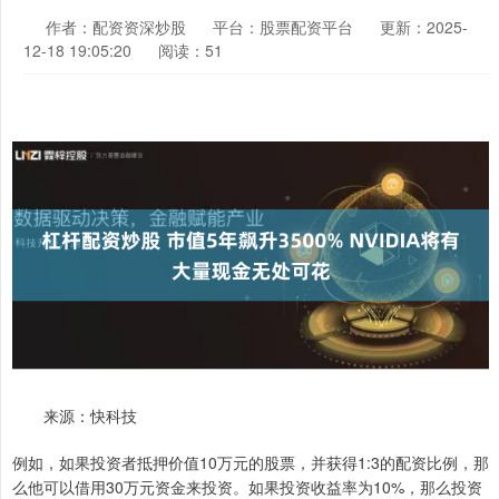
作者：配资资深炒股
平台：股票配资平台
更新：2025-
12-18 19:05:20
阅读：51
来源：快科技
例如，如果投资者抵押价值10万元的股票，并获得1:3的配资比例，那
么他可以借用30万元资金来投资。如果投资收益率为10%，那么投资