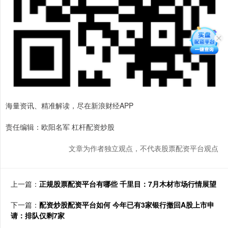
海量资讯、精准解读，尽在新浪财经APP
责任编辑：欧阳名军 杠杆配资炒股
文章为作者独立观点，不代表股票配资平台观点
上一篇：
正规股票配资平台有哪些 千里目：7月木材市场行情展望
下一篇：
配资炒股配资平台如何 今年已有3家银行撤回A股上市申
请：排队仅剩7家