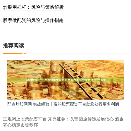
炒股用杠杆：风险与策略解析
股票做配资的风险与操作指南
推荐阅读
配资炒股网网 实战经验丰富的股票配资平台助您获得更多利润
正规网上股票配资平台 东兴证券：头部酒企传递发展信心 酒企
齐心稳定市场秩序