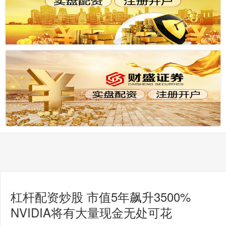
杠杆配资炒股 市值5年飙升3500%
NVIDIA将有大量现金无处可花