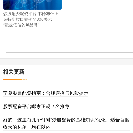
炒股配资配资平台 韦德布什上
调特斯拉目标价至300美元：
“最被低估的AI品牌”
相关更新
宁夏股票配资指南：合规选择与风险提示
股票配资平台哪家正规？名推荐
好的，这里有几个针对“炒股配资的基础知识”优化、适合百度
收录的标题，均在以内：