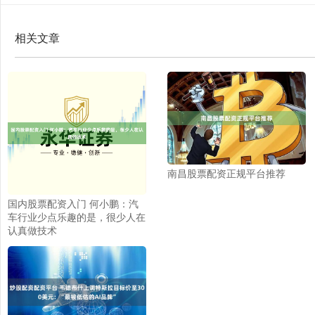
相关文章
南昌股票配资正规平台推荐
国内股票配资入门 何小鹏：汽
车行业少点乐趣的是，很少人在
认真做技术