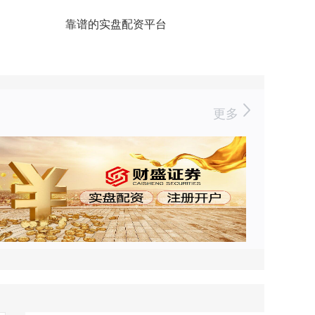
靠谱的实盘配资平台
更多