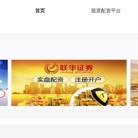
首页
股票配资平台