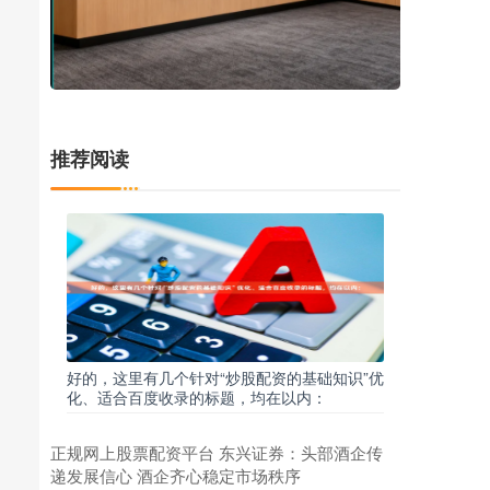
推荐阅读
好的，这里有几个针对“炒股配资的基础知识”优
化、适合百度收录的标题，均在以内：
正规网上股票配资平台 东兴证券：头部酒企传
递发展信心 酒企齐心稳定市场秩序