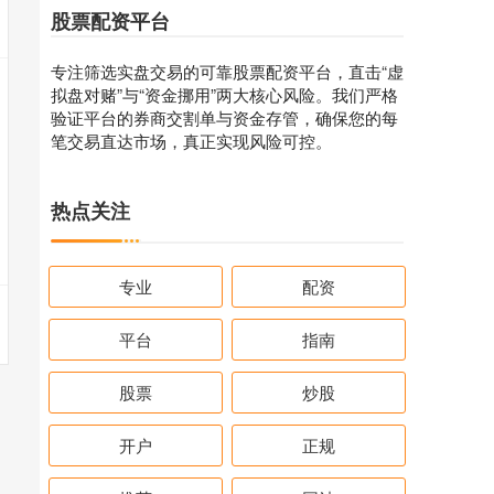
股票配资平台
专注筛选实盘交易的可靠股票配资平台，直击“虚
拟盘对赌”与“资金挪用”两大核心风险。我们严格
验证平台的券商交割单与资金存管，确保您的每
笔交易直达市场，真正实现风险可控。
热点关注
专业
配资
平台
指南
股票
炒股
开户
正规