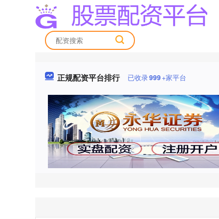
正规配资平台排行
已收录
999
+家平台