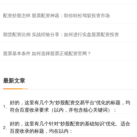
配资炒股怎样 股票配资神器：助你轻松驾驭投资市场
期货配资比例 实战经验分享：如何进行实盘股票配资投资
股票基本条件 如何选择股票正规配资官网？
最新文章
好的，这里有几个为“炒股配资交易平台”优化的标题，均
1、
符合百度收录要求（以内，并包含核心关键词）：
好的，这里有几个针对“炒股配资的基础知识”优化、适合
2、
百度收录的标题，均在以内：