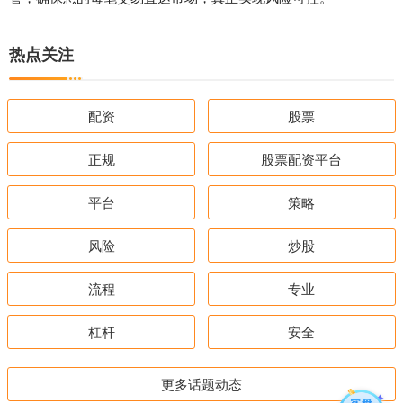
热点关注
配资
股票
正规
股票配资平台
平台
策略
风险
炒股
流程
专业
杠杆
安全
更多话题动态