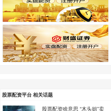
股票配资平台 相关话题
股票配资啥意思 “木头姐”卖