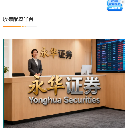
股票配资平台