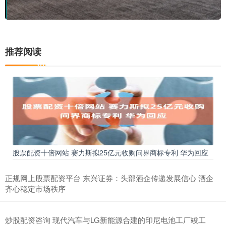
推荐阅读
股票配资十倍网站 赛力斯拟25亿元收购问界商标专利 华为回应
正规网上股票配资平台 东兴证券：头部酒企传递发展信心 酒企
齐心稳定市场秩序
炒股配资咨询 现代汽车与LG新能源合建的印尼电池工厂竣工